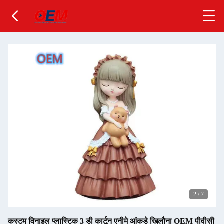
2
/
7
कस्टम विनाइल प्लास्टिक 3 डी कार्टून एनीमे आंकड़े खिलौना OEM पीवीसी