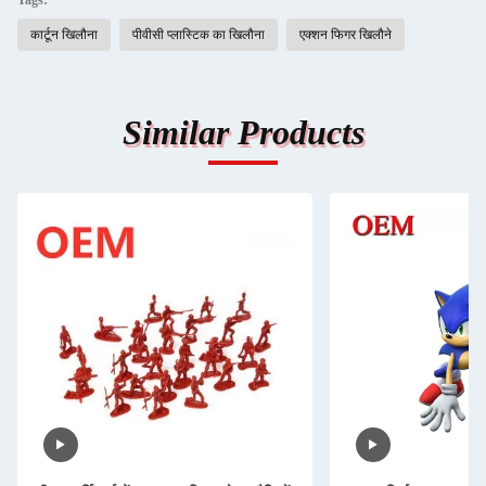
Tags:
कार्टून खिलौना
पीवीसी प्लास्टिक का खिलौना
एक्शन फिगर खिलौने
Similar Products