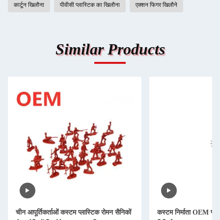
कार्टून खिलौना
पीवीसी प्लास्टिक का खिलौना
एक्शन फिगर खिलौने
Similar Products
चीन आपूर्तिकर्ताओं कस्टम प्लास्टिक रोमन सैनिकों
कस्टम निर्माता OEM प्ला