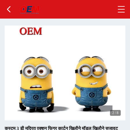
2
/
8
कस्टम 3 डी मुद्रित एक्शन फिगर कार्टून खिलौने मॉडल खिलौने सजावट