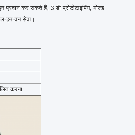
प्रदान कर सकते हैं, 3 डी प्रोटोटाइपिंग, मोल्ड
, ऑल-इन-वन सेवा।
कूलित करना