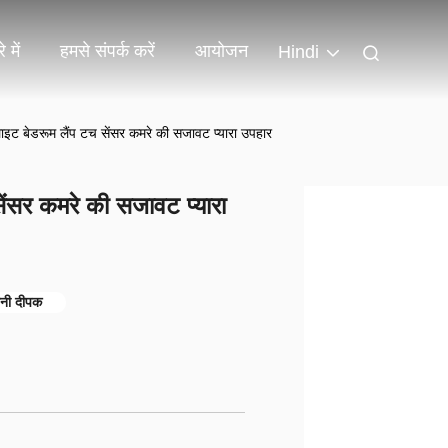
 में
हमसे संपर्क करें
आयोजन
Hindi
ट बेडरूम लैंप टच सेंसर कमरे की सजावट प्यारा उपहार
ंसर कमरे की सजावट प्यारा
शनी दीपक