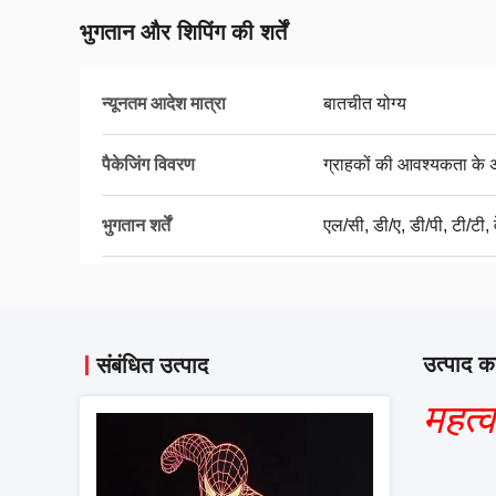
भुगतान और शिपिंग की शर्तें
न्यूनतम आदेश मात्रा
बातचीत योग्य
पैकेजिंग विवरण
ग्राहकों की आवश्यकता के 
भुगतान शर्तें
एल/सी, डी/ए, डी/पी, टी/टी, व
उत्पाद का
संबंधित उत्पाद
महत्व