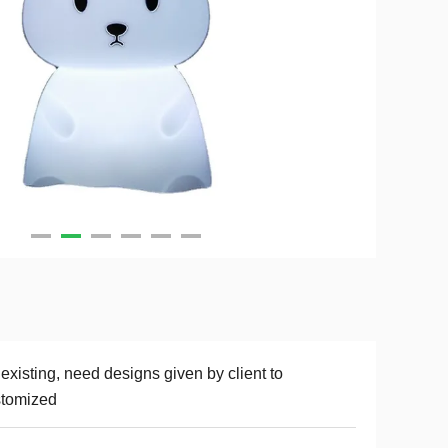
existing, need designs given by client to
stomized