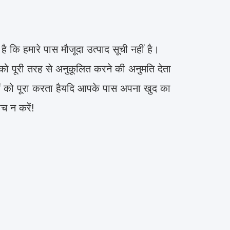
ै कि हमारे पास मौजूदा उत्पाद सूची नहीं है।
 पूरी तरह से अनुकूलित करने की अनुमति देता
 को पूरा करता हैयदि आपके पास अपना खुद का
च न करें!