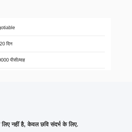
otiable
20 दिन
000 पीसी/माह
 लिए नहीं है, केवल छवि संदर्भ के लिए.