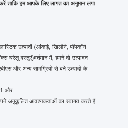
 करें ताकि हम आपके लिए लागत का अनुमान लगा
स्टिक उत्पादों (आंकड़े, खिलौने, पॉपकॉर्न
 घरेलू वस्तुएं)वर्तमान में, हमने दो उत्पादन
एस और अन्य सामग्रियों से बने उत्पादों के
001 और
पने अनुकूलित आवश्यकताओं का स्वागत करते हैं