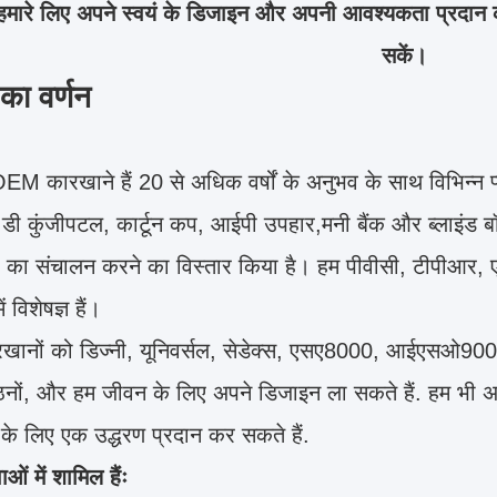
हमारे लिए अपने स्वयं के डिजाइन और अपनी आवश्यकता प्रदान
सकें।
 का वर्णन
M कारखाने हैं 20 से अधिक वर्षों के अनुभव के साथ विभिन्न प्ला
 डी कुंजीपटल, कार्टून कप, आईपी उपहार,मनी बैंक और ब्लाइंड बॉक्स
 का संचालन करने का विस्तार किया है। हम पीवीसी, टीपीआर, एबी
ं विशेषज्ञ हैं।
ारखानों को डिज्नी, यूनिवर्सल, सेडेक्स, एसए8000, आईएसओ9
ठनों, और हम जीवन के लिए अपने डिजाइन ला सकते हैं. हम भी अ
 लिए एक उद्धरण प्रदान कर सकते हैं.
ाओं में शामिल हैंः