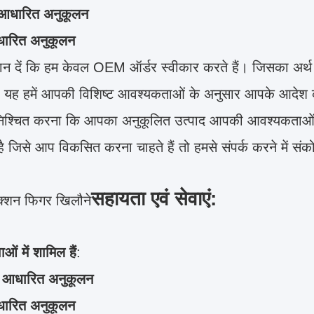
आधारित अनुकूलन
धारित अनुकूलन
यान दें कि हम केवल OEM ऑर्डर स्वीकार करते हैं। जिसका अर्थ ह
 यह हमें आपकी विशिष्ट आवश्यकताओं के अनुसार आपके आदेश को
ुनिश्चित करना कि आपका अनुकूलित उत्पाद आपकी आवश्यकताओं
है जिसे आप विकसित करना चाहते हैं तो हमसे संपर्क करने में संको
सहायता एवं सेवाएं:
्शन फिगर खिलौने
ाओं में शामिल हैं
:
 आधारित अनुकूलन
धारित अनुकूलन