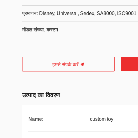
प्रमाणन:
Disney, Universal, Sedex, SA8000, ISO9001 
मॉडल संख्या:
कस्टम
हमसे संपर्क करें
उत्पाद का विवरण
Name:
custom toy