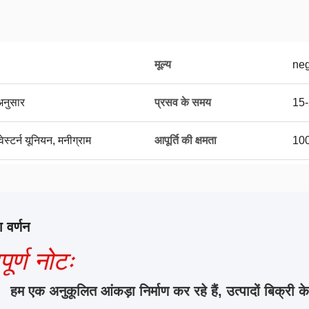
मूल्य
neg
अनुसार
प्रसव के समय
15-
ेस्टर्न यूनियन, मनीग्राम
आपूर्ति की क्षमता
100
 वर्णन
पूर्ण नोटः
हम एक अनुकूलित आंकड़ा निर्माण कर रहे हैं, उत्पादों बिक्री के