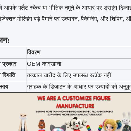
आपके फ्लैट स्केच या भौतिक नमूने के आधार पर ड्राइंग डिजाइन 
ंजेक्शन मोल्डिंग बड़े पैमाने पर उत्पादन, पैकेजिंग, और शिपिंग
लन:
विवरण
 प्रकार
OEM कारखाना
 स्थिति
तत्काल खरीद के लिए उपलब्ध स्टॉक नहीं
वसाय
ग्राहक के डिजाइन के आधार पर उत्पादों को अनु