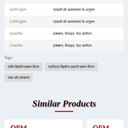
34लोगो मुद्रण:
ग्राहकों की आवश्यकता के अनुसार.
35लोगो मुद्रण:
ग्राहकों की आवश्यकता के अनुसार.
36तकनीक:
इंजेक्शन, विनाइल, रोटा कास्टिंग
37तकनीक:
इंजेक्शन, विनाइल, रोटा कास्टिंग
Tags:
एनीमे खिलौने एक्शन फिगर
प्लास्टिक खिलौना कहानी एक्शन फिगर
मादा थॉर संस्करण
Similar Products