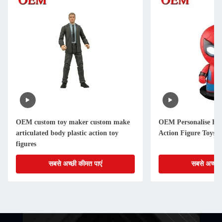
OEM custom toy maker custom make
OEM Personalise Fu
articulated body plastic action toy
Action Figure Toys
figures
सबसे अच्छी कीमत पाएं
सबसे अच्छी 