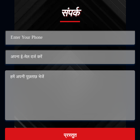
संपर्क
प्रस्तुत