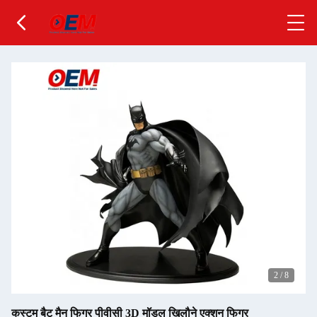
2
/
8
कस्टम बैट मैन फिगर पीवीसी 3D मॉडल खिलौने एक्शन फिगर