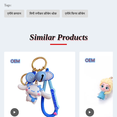
Tags:
एनीमे कप्तान
मिनी स्नीकर कीचेन थोक
एनीमे फिगर कीचेन
Similar Products