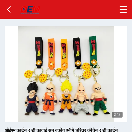
2
/
8
ओईएम कार्टून 3 डी कावाई सन वुकोंग एनीमे चरित्र कीचेन 3 डी कार्टून