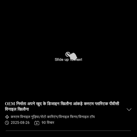
OEM निर्माता अपने खुद के डिजाइन खिलौना आंकड़े कस्टम प्लास्टिक पीवीसी
विनाइल खिलौना
कस्टम विनाइल गुड़िया/रोटो कास्टिंग/विनाइल फिगर/विनाइल टॉय
2025-08-26
90 विचार