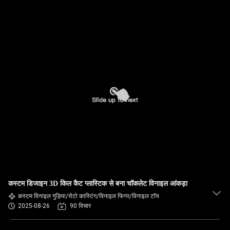
कस्टम डिजाइन 3D किल कैट प्लास्टिक से बना चॉकलेट विनाइल आंकड़ा
कस्टम विनाइल गुड़िया/रोटो कास्टिंग/विनाइल फिगर/विनाइल टॉय
2025-08-26
90 विचार