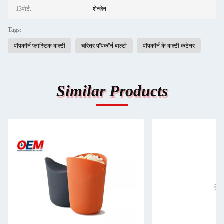
13पोर्ट:
शेन्ज़ेन
Tags:
पॉपकॉर्न प्लास्टिक बाल्टी
चरित्र पॉपकॉर्न बाल्टी
पॉपकॉर्न के बाल्टी कंटेनर
Similar Products