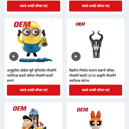
साथ
सबसे अच्छी कीमत पाएं
सबसे अच्छी कीमत पाएं
अनुकूलित ओईएम मूवी यूनिवर्सल पॉपकॉर्न
खिलौना निर्माता कस्टम कहानी चरित्र
प्लास्टिक बाल्टी चरित्र पॉपकॉर्न बाल्टी
पॉपकॉर्न बाल्टी OEM आकृति पॉपकॉर्न
बनाने
प्लास्टिक कंटेनर
सबसे अच्छी कीमत पाएं
सबसे अच्छी कीमत पाएं