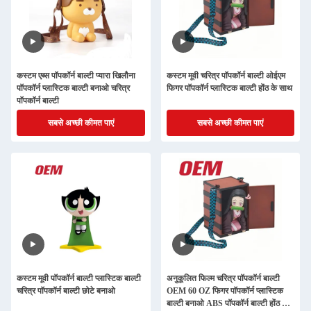
कस्टम एब्स पॉपकॉर्न बाल्टी प्यारा खिलौना
कस्टम मूवी चरित्र पॉपकॉर्न बाल्टी ओईएम
पॉपकॉर्न प्लास्टिक बाल्टी बनाओ चरित्र
फिगर पॉपकॉर्न प्लास्टिक बाल्टी होंठ के साथ
पॉपकॉर्न बाल्टी
सबसे अच्छी कीमत पाएं
सबसे अच्छी कीमत पाएं
कस्टम मूवी पॉपकॉर्न बाल्टी प्लास्टिक बाल्टी
अनुकूलित फिल्म चरित्र पॉपकॉर्न बाल्टी
चरित्र पॉपकॉर्न बाल्टी छोटे बनाओ
OEM 60 OZ फिगर पॉपकॉर्न प्लास्टिक
बाल्टी बनाओ ABS पॉपकॉर्न बाल्टी होंठ के