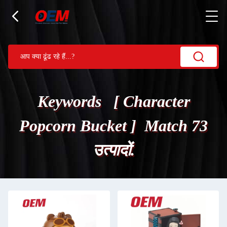
Keywords [ Character
Popcorn Bucket ] Match 73
उत्पादों.