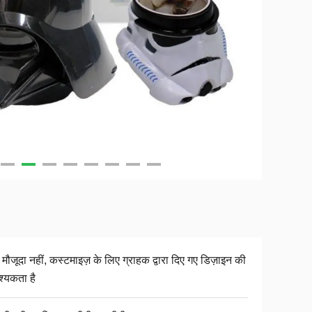
मौजूदा नहीं, कस्टमाइज़ के लिए ग्राहक द्वारा दिए गए डिज़ाइन की
्यकता है