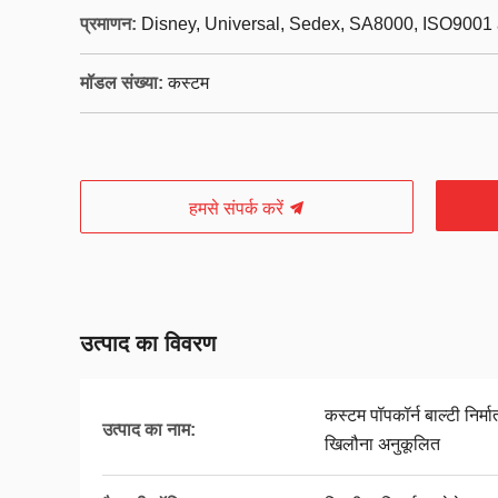
प्रमाणन:
Disney, Universal, Sedex, SA8000, ISO9001 
मॉडल संख्या:
कस्टम
हमसे संपर्क करें
उत्पाद का विवरण
कस्टम पॉपकॉर्न बाल्टी निर्
उत्पाद का नाम:
खिलौना अनुकूलित