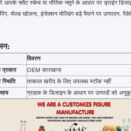
आपके फ्लैट स्केच या भौतिक नमूने के आधार पर ड्राइंग डिजाइ
पिंग, मोल्ड खोलना, इंजेक्शन मोल्डिंग बड़े पैमाने पर उत्पादन, 
लन:
विवरण
 प्रकार
OEM कारखाना
 स्थिति
तत्काल खरीद के लिए उपलब्ध स्टॉक नहीं
वसाय
ग्राहक के डिजाइन के आधार पर उत्पादों को अनु