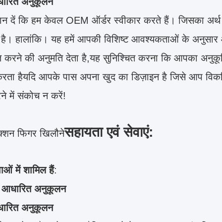
धारित अनुकूलन
यान दें कि हम केवल OEM ऑर्डर स्वीकार करते हैं। जिसका अर्थ ह
ं है। हालांकि। यह हमें आपकी विशिष्ट आवश्यकताओं के अनुसार
त करने की अनुमति देता है,यह सुनिश्चित करना कि आपका अनु
करता हैयदि आपके पास अपना खुद का डिज़ाइन है जिसे आप विकस
ने में संकोच न करें!
सहायता एवं सेवाएं:
्शन फिगर खिलौने
ाओं में शामिल हैं
:
 आधारित अनुकूलन
धारित अनुकूलन