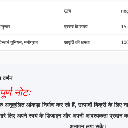
मूल्य
neg
अनुसार
प्रसव के समय
15-
ेस्टर्न यूनियन, मनीग्राम
आपूर्ति की क्षमता
100
 वर्णन
पूर्ण नोटः
 अनुकूलित आंकड़ा निर्माण कर रहे हैं, उत्पादों बिक्री के लिए नह
मारे लिए अपने स्वयं के डिजाइन और अपनी आवश्यकता प्रदान 
अनुमान लगा सकें।