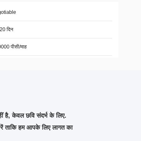
otiable
20 दिन
000 पीसी/माह
ीं है, केवल छवि संदर्भ के लिए.
करें ताकि हम आपके लिए लागत का