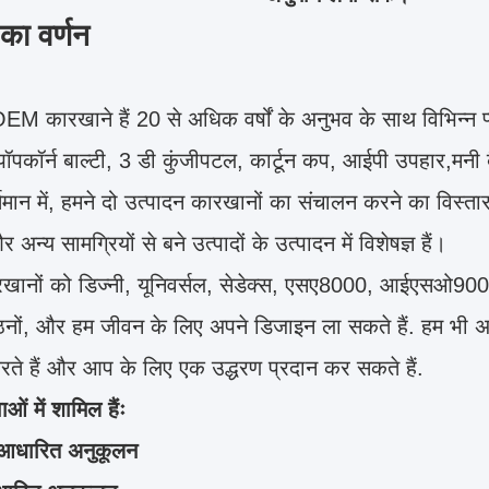
 का वर्णन
M कारखाने हैं 20 से अधिक वर्षों के अनुभव के साथ विभिन्न प्ल
पॉपकॉर्न बाल्टी, 3 डी कुंजीपटल, कार्टून कप, आईपी उपहार,मनी ब
वर्तमान में, हमने दो उत्पादन कारखानों का संचालन करने का विस्
अन्य सामग्रियों से बने उत्पादों के उत्पादन में विशेषज्ञ हैं।
ारखानों को डिज्नी, यूनिवर्सल, सेडेक्स, एसए8000, आईएसओ9
ठनों, और हम जीवन के लिए अपने डिजाइन ला सकते हैं. हम भी
रते हैं और आप के लिए एक उद्धरण प्रदान कर सकते हैं.
ाओं में शामिल हैंः
आधारित अनुकूलन