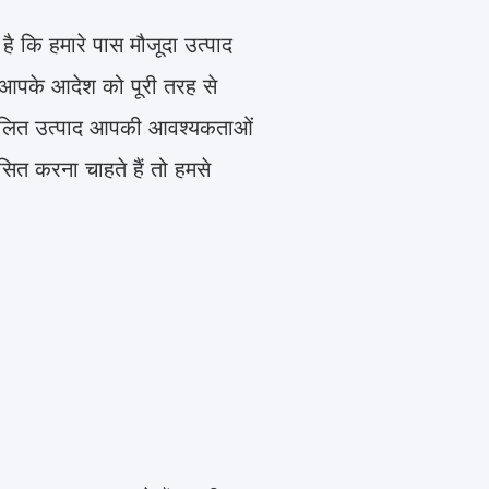
ै कि हमारे पास मौजूदा उत्पाद
 आपके आदेश को पूरी तरह से
कूलित उत्पाद आपकी आवश्यकताओं
ित करना चाहते हैं तो हमसे