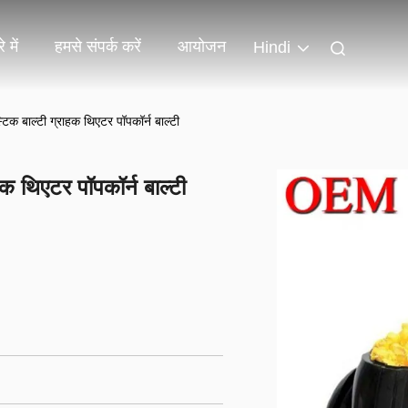
 में
हमसे संपर्क करें
आयोजन
Hindi
स्टिक बाल्टी ग्राहक थिएटर पॉपकॉर्न बाल्टी
ाहक थिएटर पॉपकॉर्न बाल्टी