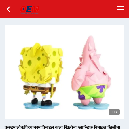
2
/
4
कस्टम लोकप्रिय नरम विनाइल कला खिलौना प्लास्टिक विनाइल खिलौना