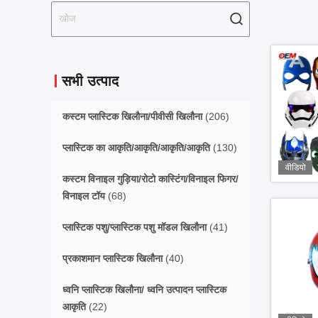
सभी उत्पाद
कस्टम प्लास्टिक खिलौना/पीवीसी खिलौना
(206)
प्लास्टिक का आकृति/आकृति/आकृति/आकृति
(130)
वीडियो
कस्टम विनाइल गुड़िया/रोटो कास्टिंग/विनाइल फिगर/
विनाइल टॉय
(68)
प्लास्टिक पशु/प्लास्टिक पशु मॉडल खिलौना
(41)
प्रकाशमान प्लास्टिक खिलौना
(40)
ध्वनि प्लास्टिक खिलौना/ ध्वनि उत्पादन प्लास्टिक
आकृति
(22)