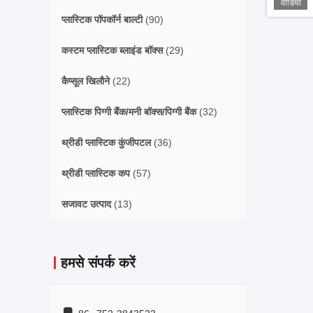
वीडियो
प्लास्टिक पॉपकॉर्न बाल्टी
(90)
कस्टम प्लास्टिक ब्लाइंड बॉक्स
(29)
कैप्सूल खिलौने
(22)
प्लास्टिक पिग्गी बैंक/मनी बॉक्स/पिग्गी बैंक
(32)
थ्रीडी प्लास्टिक कुंजीपटल
(36)
थ्रीडी प्लास्टिक कप
(57)
सजावट उत्पाद
(13)
हमसे संपर्क करें