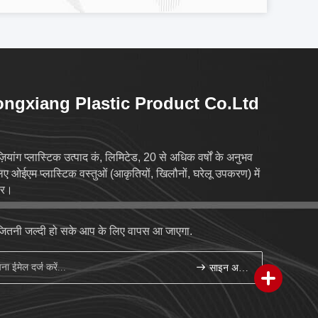
ngxiang Plastic Product Co.Ltd
ज़ियांग प्लास्टिक उत्पाद कं, लिमिटेड, 20 से अधिक वर्षों के अनुभव
िए ओईएम प्लास्टिक वस्तुओं (आकृतियों, खिलौनों, घरेलू उपकरण) में
वर।
जितनी जल्दी हो सके आप के लिए वापस आ जाएगा.
साइन अप करें