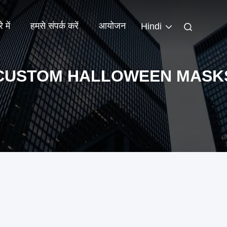
 में
हमसे संपर्क करें
आयोजन
Hindi
CUSTOM HALLOWEEN MASK