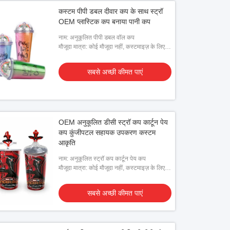
कस्टम पीपी डबल दीवार कप के साथ स्ट्रॉ
OEM प्लास्टिक कप बनाया पानी कप
नाम: अनुकूलित पीपी डबल वॉल कप
मौजूदा मात्रा: कोई मौजूदा नहीं, कस्टमाइज़ के लिए
ग्राहक द्वारा दिए गए डिज़ाइन की आवश्यकता है
सबसे अच्छी कीमत पाएं
OEM अनुकूलित डीसी स्ट्रॉ कप कार्टून पेय
कप कुंजीपटल सहायक उपकरण कस्टम
आकृति
नाम: अनुकूलित स्ट्रॉ कप कार्टून पेय कप
मौजूदा मात्रा: कोई मौजूदा नहीं, कस्टमाइज़ के लिए
ग्राहक द्वारा दिए गए डिज़ाइन की आवश्यकता है
सबसे अच्छी कीमत पाएं