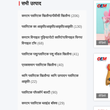
सभी उत्पाद
कस्टम प्लास्टिक खिलौना/पीवीसी खिलौना
(206)
प्लास्टिक का आकृति/आकृति/आकृति/आकृति
(130)
कस्टम विनाइल गुड़िया/रोटो कास्टिंग/विनाइल फिगर/
वीडियो
विनाइल टॉय
(68)
प्लास्टिक पशु/प्लास्टिक पशु मॉडल खिलौना
(41)
प्रकाशमान प्लास्टिक खिलौना
(40)
ध्वनि प्लास्टिक खिलौना/ ध्वनि उत्पादन प्लास्टिक
आकृति
(22)
प्लास्टिक पॉपकॉर्न बाल्टी
(90)
वीडियो
कस्टम प्लास्टिक ब्लाइंड बॉक्स
(29)