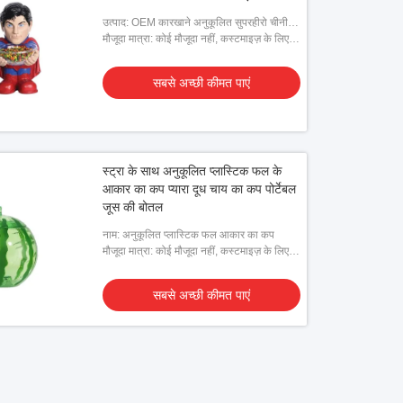
उत्पाद: OEM कारखाने अनुकूलित सुपरहीरो चीनी
कटोरा धारक हाथ में
मौजूदा मात्रा: कोई मौजूदा नहीं, कस्टमाइज़ के लिए
ग्राहक द्वारा दिए गए डिज़ाइन की आवश्यकता है
सबसे अच्छी कीमत पाएं
स्ट्रा के साथ अनुकूलित प्लास्टिक फल के
आकार का कप प्यारा दूध चाय का कप पोर्टेबल
जूस की बोतल
नाम: अनुकूलित प्लास्टिक फल आकार का कप
मौजूदा मात्रा: कोई मौजूदा नहीं, कस्टमाइज़ के लिए
ग्राहक द्वारा दिए गए डिज़ाइन की आवश्यकता है
सबसे अच्छी कीमत पाएं