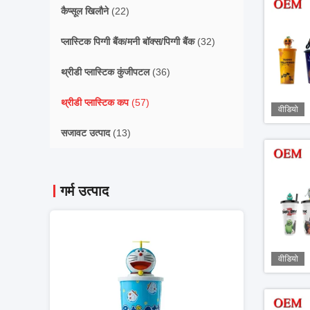
कैप्सूल खिलौने
(22)
प्लास्टिक पिग्गी बैंक/मनी बॉक्स/पिग्गी बैंक
(32)
थ्रीडी प्लास्टिक कुंजीपटल
(36)
थ्रीडी प्लास्टिक कप
(57)
वीडियो
सजावट उत्पाद
(13)
गर्म उत्पाद
वीडियो