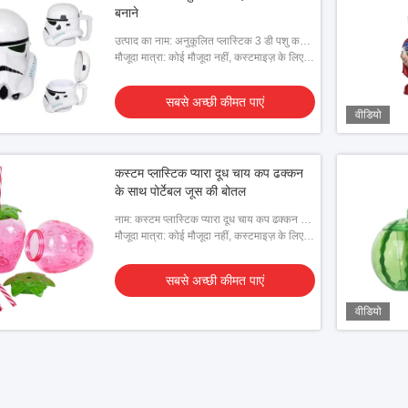
बनाने
उत्पाद का नाम: अनुकूलित प्लास्टिक 3 डी पशु कप
प्लास्टिक बंदर कप
मौजूदा मात्रा: कोई मौजूदा नहीं, कस्टमाइज़ के लिए
ग्राहक द्वारा दिए गए डिज़ाइन की आवश्यकता है
सबसे अच्छी कीमत पाएं
वीडियो
कस्टम प्लास्टिक प्यारा दूध चाय कप ढक्कन
के साथ पोर्टेबल जूस की बोतल
नाम: कस्टम प्लास्टिक प्यारा दूध चाय कप ढक्कन के
साथ पोर्टेबल जूस की बोतल
मौजूदा मात्रा: कोई मौजूदा नहीं, कस्टमाइज़ के लिए
ग्राहक द्वारा दिए गए डिज़ाइन की आवश्यकता है
सबसे अच्छी कीमत पाएं
वीडियो