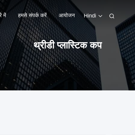
 में
हमसे संपर्क करें
आयोजन
Hindi
थ्रीडी प्लास्टिक कप