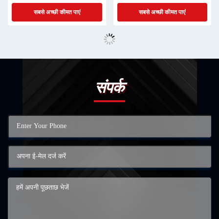
सबसे अच्छी कीमत पाएं
सबसे अच्छी कीमत पाएं
संपर्क