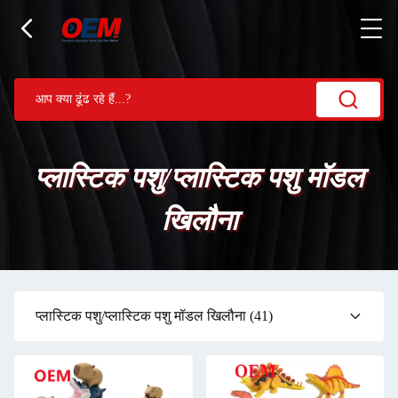
प्लास्टिक पशु/प्लास्टिक पशु मॉडल
खिलौना
प्लास्टिक पशु/प्लास्टिक पशु मॉडल खिलौना
(41)