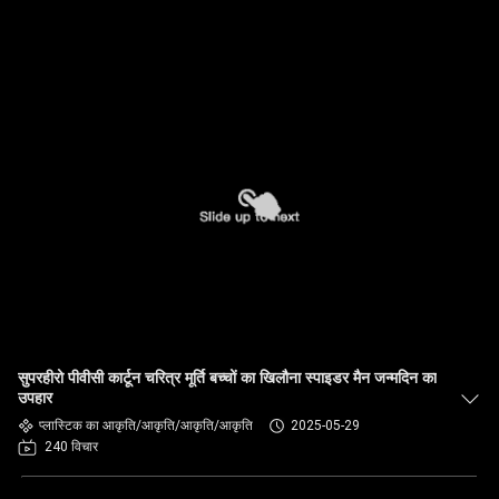
सुपरहीरो पीवीसी कार्टून चरित्र मूर्ति बच्चों का खिलौना स्पाइडर मैन जन्मदिन का
उपहार
प्लास्टिक का आकृति/आकृति/आकृति/आकृति
2025-05-29
240 विचार