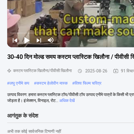
30-40 दिन मोल्ड समय कस्टम प्लास्टिक खिलौना / पीवीसी खिल
कस्टम प्लास्टिक खिलौना/पीवीसी खिलौना
2025-08-26
91 विचा
#
लघु एनीमे कप
#
कस्टम हेलोवीन मास्क
#
विश्व फिल्म चरित्र
उत्पाद विवरण: हमारा कस्टम प्लास्टिक टॉय/पीवीसी टॉय उत्पाद एनीमे पात्रों के किसी भी प
जोड़ता है। इंजेक्शन, विनाइल, रोट...
अधिक देखें
आगंतुक के संदेश
अभी तक कोई सार्वजनिक टिप्पणी नहीं