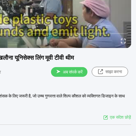
ौना यूनिसेक्स लिंग मूवी टीवी थीम
साझा करना
र
अब संपर्क करें
्रशंसक के लिए जरूरी है, जो उच्च गुणवत्ता वाले शिल्प कौशल को व्यक्तिगत डिजाइन के साथ
एक संदेश छोड़ें