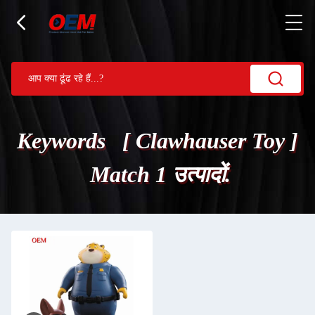
Keywords [ Clawhauser Toy ]
Match 1 उत्पादों.