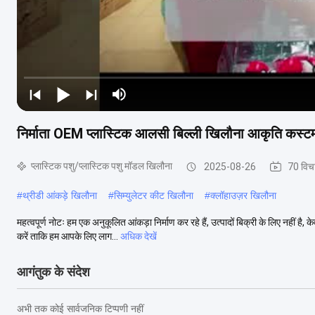
निर्माता OEM प्लास्टिक आलसी बिल्ली खिलौना आकृति कस्टम
प्लास्टिक पशु/प्लास्टिक पशु मॉडल खिलौना
2025-08-26
70 विच
#
थ्रीडी आंकड़े खिलौना
#
सिम्युलेटर कीट खिलौना
#
क्लॉहाउज़र खिलौना
महत्वपूर्ण नोटः हम एक अनुकूलित आंकड़ा निर्माण कर रहे हैं, उत्पादों बिक्री के लिए नहीं 
करें ताकि हम आपके लिए लाग...
अधिक देखें
आगंतुक के संदेश
अभी तक कोई सार्वजनिक टिप्पणी नहीं