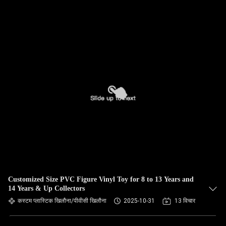
Customized Size PVC Figure Vinyl Toy for 8 to 13 Years and
14 Years & Up Collectors
कस्टम प्लास्टिक खिलौना/पीवीसी खिलौना
2025-10-31
13 विचार