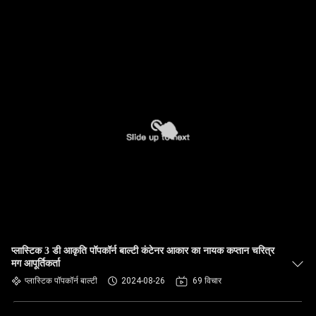
प्लास्टिक 3 डी आकृति पॉपकॉर्न बाल्टी कंटेनर आकार का नायक कप्तान चरित्र
मग आपूर्तिकर्ता
प्लास्टिक पॉपकॉर्न बाल्टी
2024-08-26
69 विचार