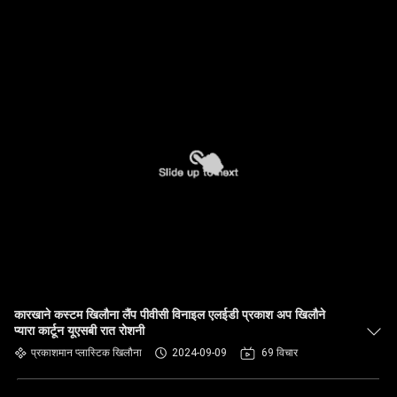
कारखाने कस्टम खिलौना लैंप पीवीसी विनाइल एलईडी प्रकाश अप खिलौने
प्यारा कार्टून यूएसबी रात रोशनी
प्रकाशमान प्लास्टिक खिलौना
2024-09-09
69 विचार