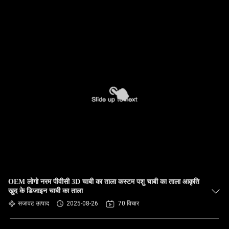
OEM लोगो नरम पीवीसी 3D चाबी का ताला कस्टम पशु चाबी का ताला आकृति
खुद के डिजाइन चाबी का ताला
सजावट उत्पाद
2025-08-26
70 विचार