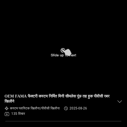
OEM FAMA फैक्टरी कस्टम निर्मित मिनी सीमलेस पूंछ तह हुक पीवीसी रबर
खिलौने
कस्टम प्लास्टिक खिलौना/पीवीसी खिलौना
2025-08-26
135 विचार