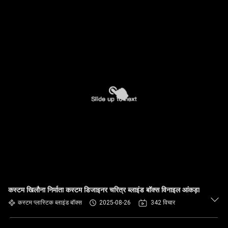
कस्टम खिलौना निर्माता कस्टम डिजाइनर चरित्र ब्लाइंड बॉक्स विनाइल आंकड़ा
कस्टम प्लास्टिक ब्लाइंड बॉक्स
2025-08-26
342 विचार