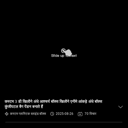
कस्टम 3 डी खिलौने अंधे आश्चर्य बॉक्स खिलौने एनीमे आंकड़े अंधे बॉक्स
कुंजीपटल बैग पेंडन बनाते हैं
कस्टम प्लास्टिक ब्लाइंड बॉक्स
2025-08-26
70 विचार