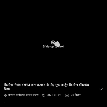
खिलौना निर्माता OEM कार सजावट के लिए सुपर कार्टून खिलौना बॉबलहेड
फिगर
कस्टम प्लास्टिक ब्लाइंड बॉक्स
2025-08-26
70 विचार