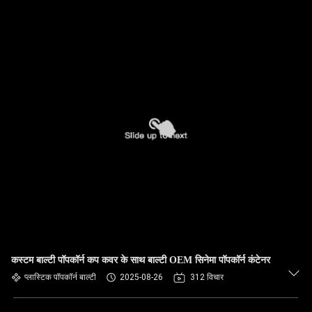
कस्टम बाल्टी पॉपकॉर्न कप कवर के साथ बाल्टी OEM सिनेमा पॉपकॉर्न कंटेनर
प्लास्टिक पॉपकॉर्न बाल्टी
2025-08-26
312 विचार