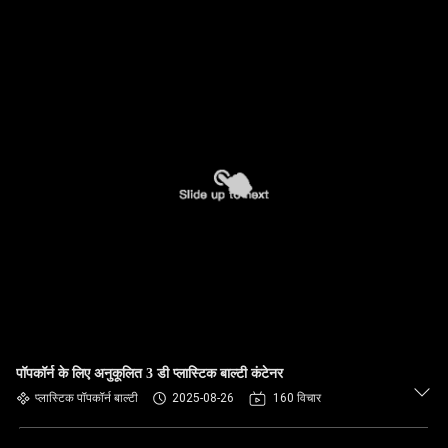
पॉपकॉर्न के लिए अनुकूलित 3 डी प्लास्टिक बाल्टी कंटेनर
प्लास्टिक पॉपकॉर्न बाल्टी
2025-08-26
160 विचार