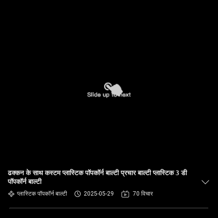
ढक्कन के साथ कस्टम प्लास्टिक पॉपकॉर्न बाल्टी प्रचार बाल्टी प्लास्टिक 3 डी
पॉपकॉर्न बाल्टी
प्लास्टिक पॉपकॉर्न बाल्टी
2025-05-29
70 विचार